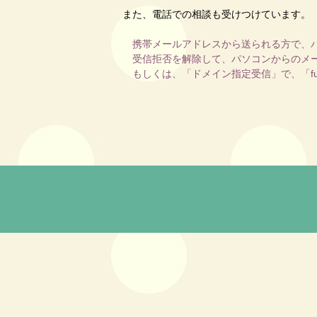
また、電話での相談も受けつけています。
携帯メールアドレスから送られる方で、
受信拒否を解除して、パソコンからのメー
もしくは、「ドメイン指定受信」で、「furea