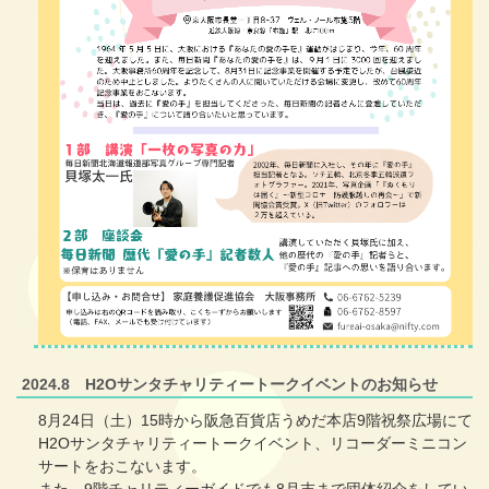
2024.8 H2Oサンタチャリティートークイベントのお知らせ
8月24日（土）15時から阪急百貨店うめだ本店9階祝祭広場にて
H2Oサンタチャリティートークイベント、リコーダーミニコン
サートをおこないます。