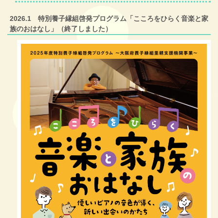
2026.1 特別養子縁組啓発プログラム「こころをひらく音楽と家
族のおはなし」（終了しました）